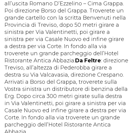
all’uscita Romano D’Ezzelino – Cima Grappa.
Poi direzione Borso del Grappa. Troverete un
grande cartello con la scritta Benvenuti nella
Provincia di Treviso, dopo 50 metri girare a
sinistra per Via Valentinetti, poi girare a
sinistra per via Casale Nuovo ed infine girare
a destra per via Corte. In fondo alla via
troverete un grande parcheggio dell’Hotel
Ristorante Antica Abbazia.
Da Feltre
: direzione
Treviso, all’altezza di Pederobba girare a
destra su Via Valcavasia, direzione Crespano.
Arrivati a Borso del Grappa, troverete sulla
Vostra sinistra un distributore di benzina della
Erg. Dopo circa 300 metri girate sulla destra
in Via Valentinetti, poi girare a sinistra per via
Casale Nuovo ed infine girare a destra per via
Corte. In fondo alla via troverete un grande
parcheggio dell’Hotel Ristorante Antica
Abbazia.