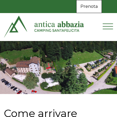
Prenota
Come arrivare