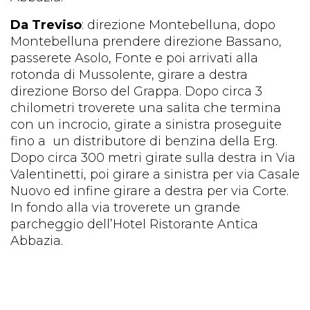
Da Treviso
: direzione Montebelluna, dopo
Montebelluna prendere direzione Bassano,
passerete Asolo, Fonte e poi arrivati alla
rotonda di Mussolente, girare a destra
direzione Borso del Grappa. Dopo circa 3
chilometri troverete una salita che termina
con un incrocio, girate a sinistra proseguite
fino a un distributore di benzina della Erg.
Dopo circa 300 metri girate sulla destra in Via
Valentinetti, poi girare a sinistra per via Casale
Nuovo ed infine girare a destra per via Corte.
In fondo alla via troverete un grande
parcheggio dell’Hotel Ristorante Antica
Abbazia.