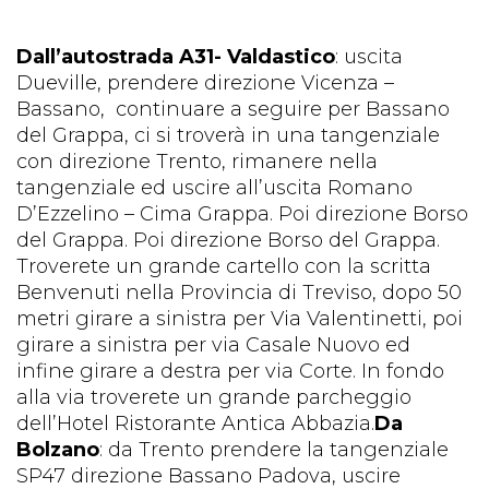
Dall’autostrada A31- Valdastico
: uscita
Dueville, prendere direzione Vicenza –
Bassano, continuare a seguire per Bassano
del Grappa, ci si troverà in una tangenziale
con direzione Trento, rimanere nella
tangenziale ed uscire all’uscita Romano
D’Ezzelino – Cima Grappa. Poi direzione Borso
del Grappa. Poi direzione Borso del Grappa.
Troverete un grande cartello con la scritta
Benvenuti nella Provincia di Treviso, dopo 50
metri girare a sinistra per Via Valentinetti, poi
girare a sinistra per via Casale Nuovo ed
infine girare a destra per via Corte. In fondo
alla via troverete un grande parcheggio
dell’Hotel Ristorante Antica Abbazia.
Da
Bolzano
: da Trento prendere la tangenziale
SP47 direzione Bassano Padova, uscire